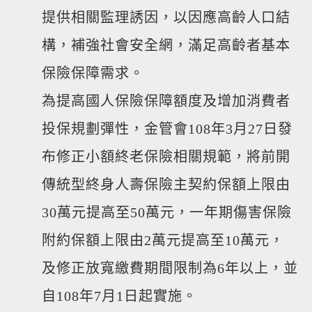
提供相關監理誘因，以因應高齡人口結
構，補強社會安全網，滿足高齡者基本
保險保障需求。
為提高國人保險保障額度及增加消費者
投保規劃彈性，金管會108年3月27日發
布修正小額終老保險相關規範，將前開
傳統型終身人壽保險主契約保額上限由
30萬元提高至50萬元，一年期傷害保險
附約保額上限由2萬元提高至10萬元，
及修正放寬繳費期間限制為6年以上，並
自108年7月1日起實施。