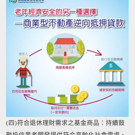
(四)符合退休理財需求之基金商品：持續鼓