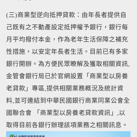
(三)商業型逆向抵押貸款：由年長者提供自
己既有之不動產設定抵押權予銀行，銀行每
月平均撥付本金，作為老年生活保障之補充
性措施，以安定年長者生活。目前已有多家
銀行開辦。為方便民眾瞭解及獲取相關資訊,
金管會銀行局已於官網設置「商業型以房養
老貸款」專區,提供相關業務概況及統計資
料,並可連結到中華民國銀行商業同業公會全
國聯合會 「商業型以房養老貸款資訊」,以
取得目前各銀行辦理該項業務之相關訊息。