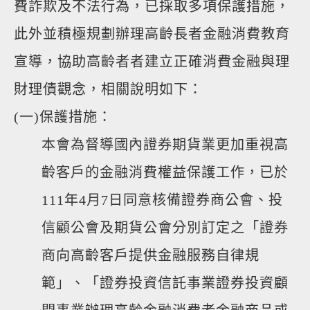
費詐欺及不法行為，已採取多項保護措施，
此外並積極規劃辦理高齡長者金融消費教育
宣導，協助高齡者者建立正確消費金融與理
財理債觀念，相關說明如下：
(一)保護措施：
本會為督導國內證券期貨業更加重視高
齡客戶的金融消費權益保護工作，已於
111年4月7日同意核備證券商公會、投
信顧公會及期貨公會分別訂定之「證券
商向高齡客戶提供金融服務自律規
範」、「證券投資信託事業證券投資顧