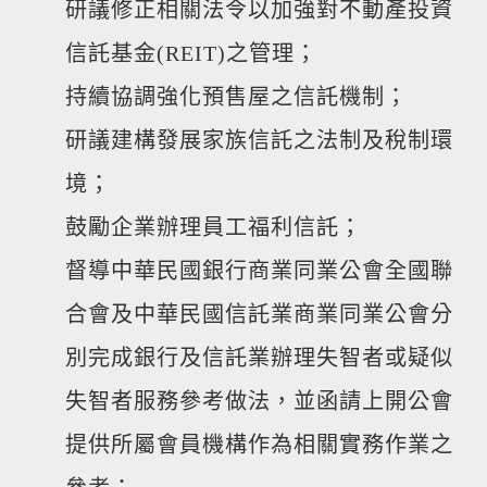
研議修正相關法令以加強對不動產投資
信託基金(REIT)之管理；
持續協調強化預售屋之信託機制；
研議建構發展家族信託之法制及稅制環
境；
鼓勵企業辦理員工福利信託；
督導中華民國銀行商業同業公會全國聯
合會及中華民國信託業商業同業公會分
別完成銀行及信託業辦理失智者或疑似
失智者服務參考做法，並函請上開公會
提供所屬會員機構作為相關實務作業之