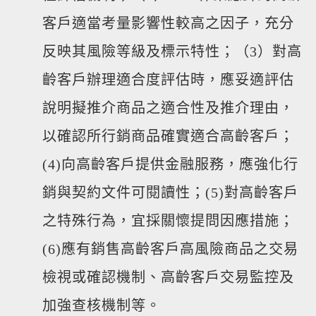
客戶適當考量影響性較高之因子，充分
反映其風險等級及標示特性；（3）對高
齡客戶辦理適合度評估時，應妥適評估
說明擬推介商品之適合性及推介理由，
以確認所行銷商品確實適合高齡客戶；
(4)向高齡客戶提供金融服務，應強化行
銷與契約文件可閱讀性；(5)對高齡客戶
之特殊行為，宜採關懷提問因應措施；
(6)應有銷售高齡客戶高風險商品之交易
檢視或確認機制、高齡客戶交易監控及
加強查核機制等。