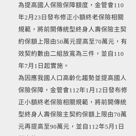
為提高國人保險保障額度，金管會110
年2月23日發布修正小額終老保險相關
規範，將前開傳統型終身人壽保險主契
約保額上限由50萬元提高至70萬元，有
效契約數由二組放寬為三件，並自110
年7月1日起實施。
為因應我國人口高齡化趨勢並提高國人
保險保障，金管會112年1月12日發布修
正小額終老保險相關規範，將前開傳統
型終身人壽保險主契約保額上限由70萬
元再提高至90萬元，並自112年5月1日