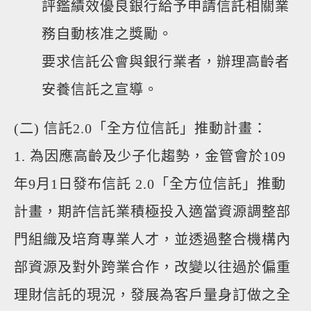
評鑑績效優良銀行給予申請信託相關業
務自動核准之獎勵。
要求信託公會與銀行業者，辦理高齡者
安養信託之宣導。
(二) 信託2.0「全方位信託」推動計畫：
1. 為因應高齡及少子化趨勢，金管會於109
年9月1日發布信託 2.0「全方位信託」推動
計畫，期許信託業積極投入適當資源調整部
門組織及培育專業人才，並透過整合機構內
部資源及對外跨業合作，改變以往過於偏重
理財信託的現況，發展為客戶量身訂做之全