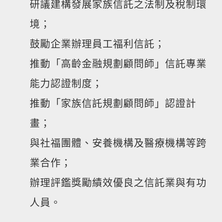
研議建構發展家族信託之法制及稅制環
境；
鼓勵企業辦理員工福利信託；
推動「高齡金融規劃顧問師」信託專業
能力認證制度；
推動「家族信託規劃顧問師」認證計
畫；
與社福團體、安養機構及醫療機構等跨
業合作；
辦理評鑑獎勵績效優良之信託業與有功
人員。