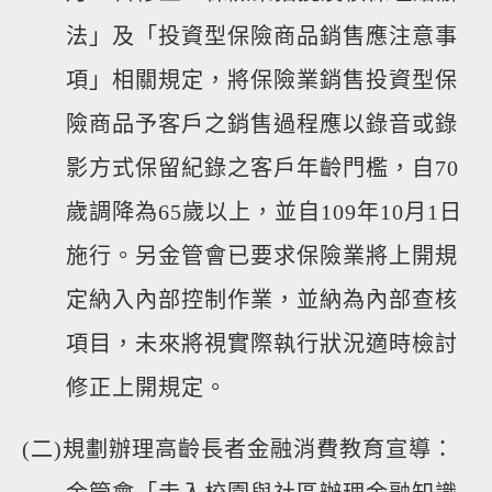
法」及「投資型保險商品銷售應注意事
項」相關規定，將保險業銷售投資型保
險商品予客戶之銷售過程應以錄音或錄
影方式保留紀錄之客戶年齡門檻，自70
歲調降為65歲以上，並自109年10月1日
施行。另金管會已要求保險業將上開規
定納入內部控制作業，並納為內部查核
項目，未來將視實際執行狀況適時檢討
修正上開規定。
(二)規劃辦理高齡長者金融消費教育宣導：