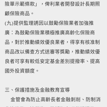
險單示範條款」，俾利業者開發設計長期照
顧保險商品。
(九)提供監理誘因以鼓勵保險業者加強推
廣：為鼓勵保險業積極推廣高齡化保險商
品，對於推動績效優良業者，得享有核准制
商品改以備查方式送審等獎勵，推動績效優
良者可享有較低安定基金差別提撥率、提高
國外投資額度。
三、保護措施及金融教育宣導
金管會為防止高齡長者金融剝削、防制消