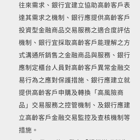
往來需求、銀行宜建立協助高齡客戶表
達其需求之機制、銀行應提供高齡客戶
投資型金融商品交易服務之適合度評估
機制、銀行宜採取高齡客戶能理解之方
式溝通所銷售之金融商品與服務、銀行
應制定櫃台人員對高齡客戶異常金融交
易行為之應對保護措施、銀行應建立就
提供高齡客戶申購及轉換「高風險商
品」交易服務之控管機制、及銀行應建
立高齡客戶金融交易監控及查核機制等
措施。