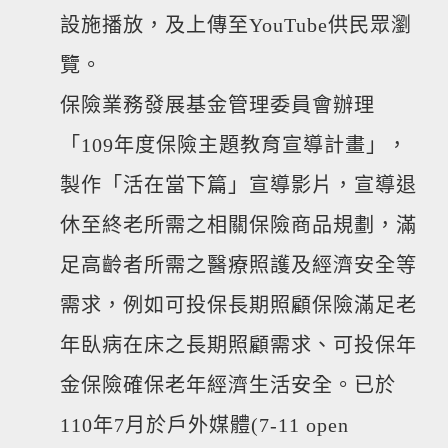
設施播放，及上傳至YouTube供民眾瀏
覽。
保險業務發展基金管理委員會辦理
「109年度保險主題教育宣導計畫」，
製作「活在當下篇」宣導影片，宣導退
休至終老所需之相關保險商品規劃，滿
足高齡者所需之醫療照護及經濟安全等
需求，例如可投保長期照顧保險滿足老
年臥病在床之長期照顧需求、可投保年
金保險確保老年經濟生活安全。已於
110年7月於戶外媒體(7-11 open