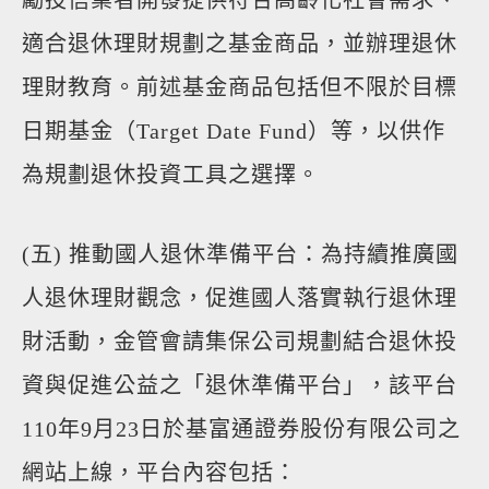
勵投信業者開發提供符合高齡化社會需求、
適合退休理財規劃之基金商品，並辦理退休
理財教育。前述基金商品包括但不限於目標
日期基金（Target Date Fund）等，以供作
為規劃退休投資工具之選擇。
(五) 推動國人退休準備平台：為持續推廣國
人退休理財觀念，促進國人落實執行退休理
財活動，金管會請集保公司規劃結合退休投
資與促進公益之「退休準備平台」，該平台
110年9月23日於基富通證券股份有限公司之
網站上線，平台內容包括：