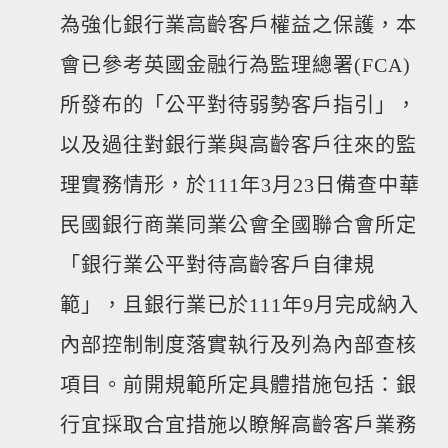
為強化銀行業高齡客戶權益之保護，本
會已參考英國金融行為監理總署(FCA)
所發布的「公平對待弱勢客戶指引」，
以及過往對銀行業與高齡客戶往來的監
理實務情形，於111年3月23日備查中華
民國銀行商業同業公會全國聯合會所定
「銀行業公平對待高齡客戶自律規
範」，且銀行業已於111年9月完成納入
內部控制制度落實執行及列為內部查核
項目。前開規範所定具體措施包括：銀
行宜採取合宜措施以瞭解高齡客戶業務