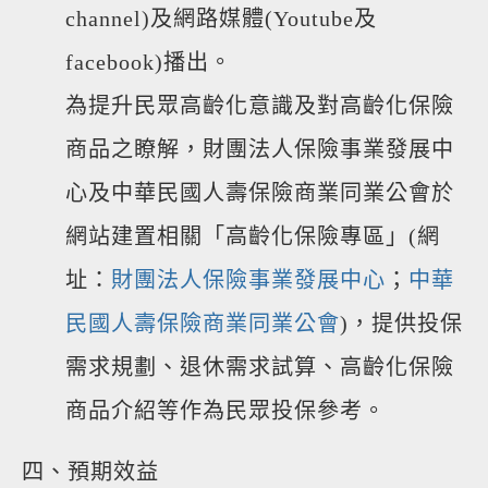
channel)及網路媒體(Youtube及
facebook)播出。
為提升民眾高齡化意識及對高齡化保險
商品之瞭解，財團法人保險事業發展中
心及中華民國人壽保險商業同業公會於
網站建置相關「高齡化保險專區」(網
址：
財
團法人保險事業發展中心
；
中華
民國人壽保險商業同業公會
)，提供投保
需求規劃、退休需求試算、高齡化保險
商品介紹等作為民眾投保參考。
四、預期效益