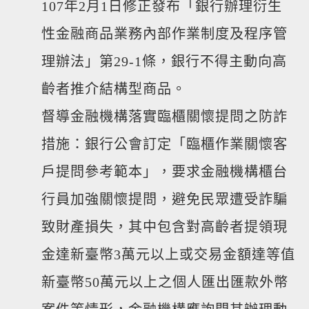
107年2月1日修正發布「銀行辦理衍生
性金融商品業務內部作業制度及程序管
理辦法」第29-1條，銀行不得主動向高
齡者推介結構型商品。
督導金融機構落實臨櫃關懷提問之防詐
措施：銀行公會訂定「臨櫃作業關懷客
戶提問參考範本」，要求金融機構櫃台
行員加強關懷提問，避免民眾遭受詐騙
致財產損失，其中包含對高齡者提領現
金達新臺幣3萬元以上或交易金額達等值
新臺幣50萬元以上之個人匯出匯款外幣