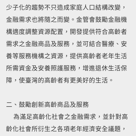
少子化的趨勢不只造成家庭人口結構改變，
金融需求也將隨之而變。金管會鼓勵金融機
構適度調整資源配置，開發提供符合高齡者
需求之金融商品及服務，並可結合醫療、安
養等服務機構之資源，提供高齡者老年生活
所需資金及安養照護服務，增進退休生活保
障，使臺灣的高齡者有更美好的生活。
二、鼓勵創新高齡商品及服務
為滿足高齡化社會之金融需求，並針對高
齡化社會所衍生之各項老年經濟安全議題，