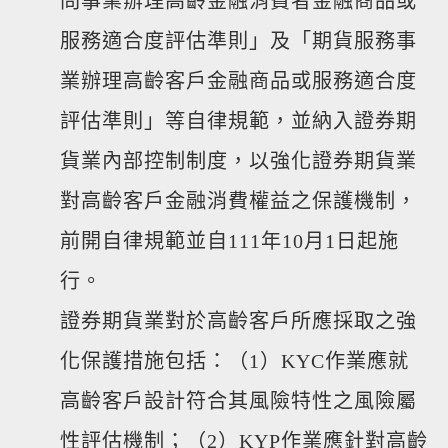
問事業辦理高齡金融消費者金融商品或
服務適合度評估準則」及「期貨服務事
業辦理高齡客戶金融商品或服務適合度
評估準則」等自律規範，並納入證券期
貨業內部控制制度，以強化證券期貨業
對高齡客戶金融消費權益之保護機制，
前開自律規範並自111年10月1日起施
行。
證券期貨業對於高齡客戶所應採取之強
化保護措施包括：（1）KYC作業應就
高齡客戶設計符合其風險特性之風險屬
性評估機制；（2）KYP作業應針對高齡