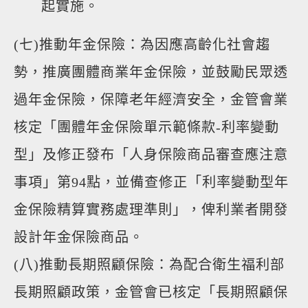
起實施。
(七)推動年金保險：為因應高齡化社會趨
勢，推廣團體商業年金保險，並鼓勵民眾透
過年金保險，保障老年經濟安全，金管會業
核定「團體年金保險單示範條款-利率變動
型」及修正發布「人身保險商品審查應注意
事項」第94點，並備查修正「利率變動型年
金保險精算實務處理準則」，俾利業者開發
設計年金保險商品。
(八)推動長期照顧保險：為配合衛生福利部
長期照顧政策，金管會已核定「長期照顧保