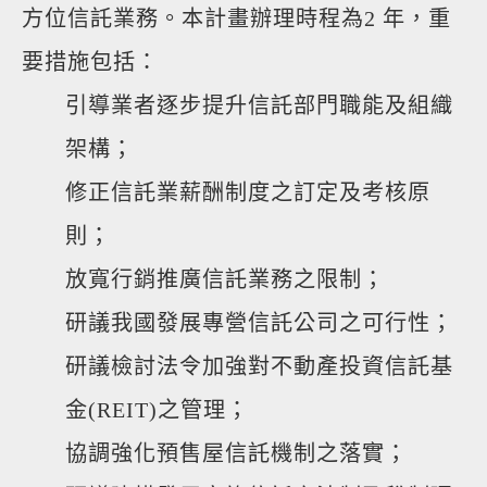
方位信託業務。本計畫辦理時程為2 年，重
要措施包括：
引導業者逐步提升信託部門職能及組織
架構；
修正信託業薪酬制度之訂定及考核原
則；
放寬行銷推廣信託業務之限制；
研議我國發展專營信託公司之可行性；
研議檢討法令加強對不動產投資信託基
金(REIT)之管理；
協調強化預售屋信託機制之落實；