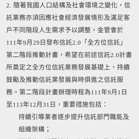
2. 隨著我國人口結構及社會環境之變化，信
託業務亦須因應社會經濟發展情形及滿足客
戶不同階段人生需求予以調整，金管會於
111年9月29日發布信託2.0「全方位信託」
第二階段推動計畫，希望在前述信託2.0計畫
所奠定之全方位信託業務發展基礎上，持續
鼓勵及推動信託業發展與時俱進之信託服
務。第二階段計畫辦理時程為111年9月1日
至113年12月31日，重要措施包括：
持續引導業者逐步提升信託部門職能及
組織架構；