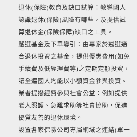
退休(保險)教育及缺口試算：教導國人
認識退休(保險)風險有哪些，及提供試
算退休金(保險保障)缺口之工具。
嚴選基金及下單導引：由專家於遴選適
合退休投資之基金，提供優惠費用(如免
手續費及低經理費等)之定期定額投資，
讓全體國人均能以小額資金參與投資。
業者提撥經費參與社會公益：例如提供
老人照護、急難求助等社會協助，促進
優質友善的退休環境。
設置各家保險公司專屬網域之連結(單一