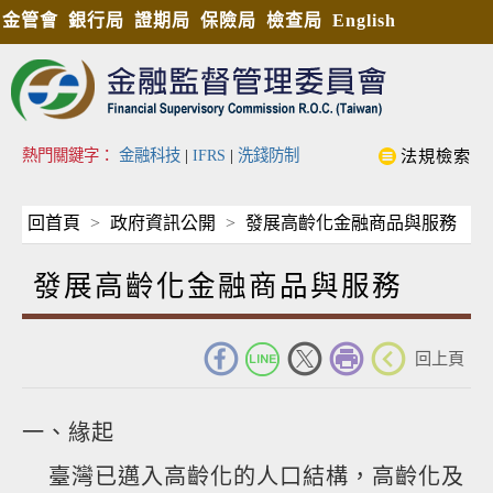
金管會
銀行局
證期局
保險局
檢查局
English
熱門關鍵字：
金融科技
|
IFRS
|
洗錢防制
法規檢索
回首頁
政府資訊公開
發展高齡化金融商品與服務
發展高齡化金融商品與服務
_
回上頁
一、緣起
臺灣已邁入高齡化的人口結構，高齡化及