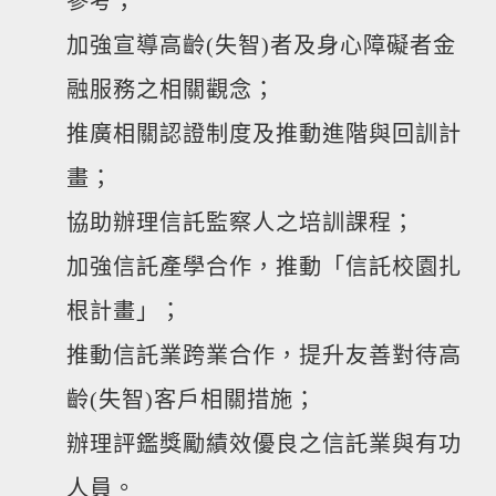
參考；
加強宣導高齡(失智)者及身心障礙者金
融服務之相關觀念；
推廣相關認證制度及推動進階與回訓計
畫；
協助辦理信託監察人之培訓課程；
加強信託產學合作，推動「信託校園扎
根計畫」；
推動信託業跨業合作，提升友善對待高
齡(失智)客戶相關措施；
辦理評鑑獎勵績效優良之信託業與有功
人員。