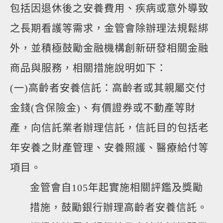
包括因退休後之安養費用、疾病或意外導致
之長期看護等需求，金管會除辦理法規鬆綁
外，並積極鼓勵金融機構創新研發相關金融
商品與服務，相關措施說明如下：
(一)高齡者安養信託：高齡者或其親屬交付
金錢(含保險金)、有價證券或不動產等財
產，向信託業者辦理信託，信託目的包括老
年安養之財產管理、安養照護、醫療給付等
項目。
金管會自105年起實施相關評鑑及獎勵
措施，鼓勵銀行辦理高齡者安養信託。