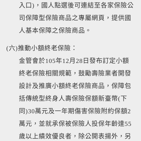
入口)，國人點選後可連結至各家保險公
司保障型保險商品之專屬網頁，提供國
人基本保障之保險商品。
(六)推動小額終老保險：
金管會於105年12月28日發布訂定小額
終老保險相關規範，鼓勵壽險業者開發
設計及推廣小額終老保險商品，保障包
括傳統型終身人壽保險保額新臺幣(下
同)30萬元及一年期傷害保險附約保額2
萬元，並就承保被保險人投保年齡達55
歲以上績效優良者，除公開表揚外，另