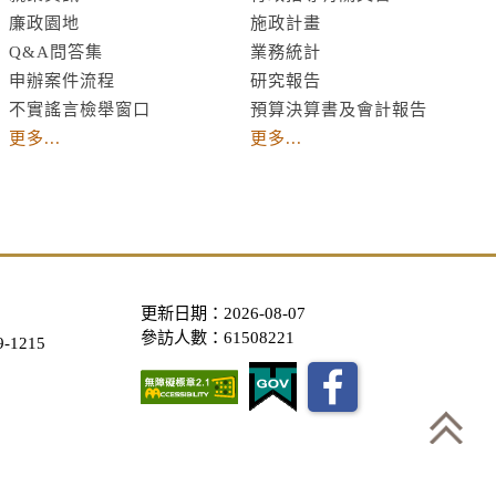
廉政園地
施政計畫
Q&A問答集
業務統計
申辦案件流程
研究報告
不實謠言檢舉窗口
預算決算書及會計報告
更多...
更多...
更新日期：2026-08-07
參訪人數：61508221
-1215