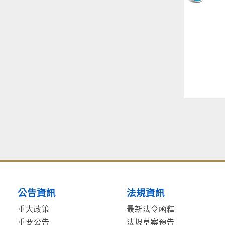
公告資訊
法規資訊
重大政策
最新法令函釋
重要公告
法規草案預告