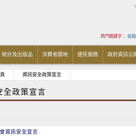
:
熱門關鍵字：
金融
統計及出版品
消費者園地
便民服務
政府資訊公
頁
資訊安全政策宣言
安全政策宣言
會資訊安全宣言