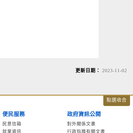
更新日期：
2023-11-02
便民服務
政府資訊公開
民意信箱
對外關係文書
就業資訊
行政指導有關文書