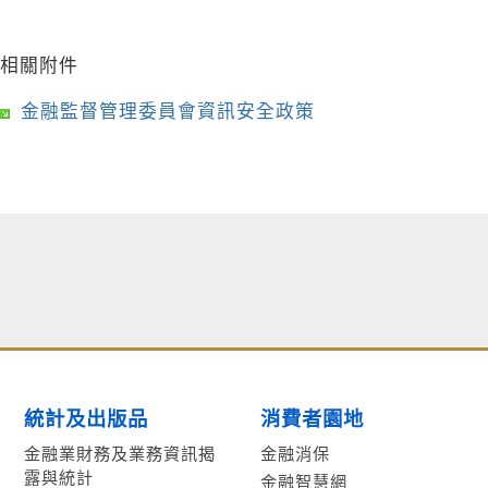
相關附件
金融監督管理委員會資訊安全政策
統計及出版品
消費者園地
金融業財務及業務資訊揭
金融消保
露與統計
金融智慧網