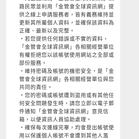
路民眾並利用「金管會全球資訊網」提
供之線上申請服務者，皆有義務維持並
更新其所屬個人資料，並確保該資料為
正確、最新以及完整。
‧若您提供任何錯誤或不實的資料，
「金管會全球資訊網」各相關經營單位
有權拒絕您以該帳號使用網站之全部或
部份服務。
‧維持密碼及帳號的機密安全，是「金
管會全球資訊網」各相關經營單位與您
共同的責任。
‧您的密碼或帳號遭到盜用或有其他任
何安全問題發生時，請您立即以電子郵
件通知「金管會全球資訊網」意見信
箱，以便資訊人員協助處理。
‧確保每次連線完畢，均會登出帳號使
用以保護個人帳號不會遭到其他人濫