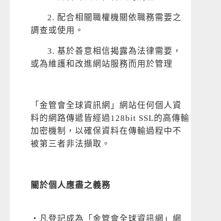
2. 配合相關職權機關依職務需要之
調查或使用。
3. 基於善意相信揭露為法律需要，
或為維護和改進網站服務而用於管理
「金管會全球資訊網」網站任何個人資
料的網路傳遞皆經過128bit SSL的高傳輸
加密機制，以確保資料在傳輸過程中不
被第三者非法擷取。
關於個人應盡之義務
‧凡登記成為「金管會全球資訊網」網