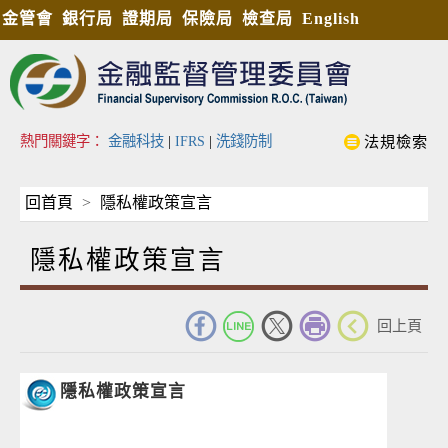
金管會
銀行局
證期局
保險局
檢查局
English
熱門關鍵字：
金融科技
|
IFRS
|
洗錢防制
法規檢索
回首頁
隱私權政策宣言
隱私權政策宣言
_
回上頁
隱私權政策宣言