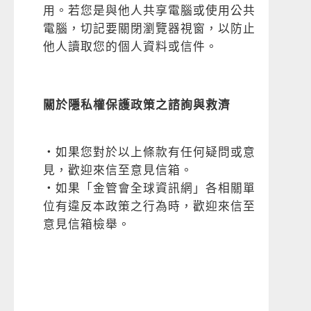
用。若您是與他人共享電腦或使用公共
電腦，切記要關閉瀏覽器視窗，以防止
他人讀取您的個人資料或信件。
關於隱私權保護政策之諮詢與救濟
‧如果您對於以上條款有任何疑問或意
見，歡迎來信至意見信箱。
‧如果「金管會全球資訊網」各相關單
位有違反本政策之行為時，歡迎來信至
意見信箱檢舉。