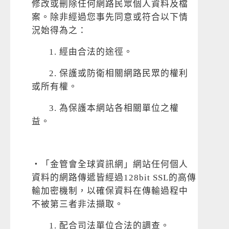
修改或刪除任何網路民眾個人資料及檔
案。除非經過您事先同意或符合以下情
況始得為之：
1. 經由合法的途徑。
2. 保護或防衛相關網路民眾的權利
或所有權。
3. 為保護本網站各相關單位之權
益。
‧「金管會全球資訊網」網站任何個人
資料的網路傳遞皆經過128bit SSL的高傳
輸加密機制，以確保資料在傳輸過程中
不被第三者非法擷取。
1. 配合司法單位合法的調查。