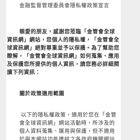
金融監督管理委員會隱私權政策宣言
親愛的朋友，感謝您蒞臨「金管會全球
資訊網」網站，您個人的隱私權，「金管會全
球資訊網」絕對尊重並予以保護。為了幫助您
瞭解，「金管會全球資訊網」如何蒐集、應用
及保護您所提供的個人資訊，請您務必詳細閱
讀下列資訊：
關於政策適用範圍
以下的隱私權政策，適用於您在「金管
會全球資訊網」網站活動時，所涉及的
個人資料蒐集、運用與保護，但不適用
於與本網站功能連結之各政府機關網站