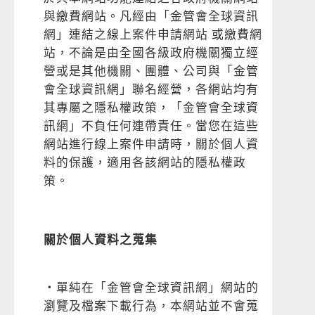
與繳費網站。凡經由「金管會全球資訊
網」連結之線上案件申請網站 或繳費網
站，不論是由全國各級政府機關獨立經
營或是其他機關、團體、公司與「金管
會全球資訊網」聯名經營，各網站均有
其專屬之隱私權政策，「金管會全球資
訊網」不負任何連帶責任。當您在這些
網站進行線上案件申請時，關於個人資
料的保護，適用各該網站的隱私權政
策。
關於個人資料之蒐集
‧單純在「金管會全球資訊網」網站的
瀏覽及檔案下載行為，本網站並不會蒐