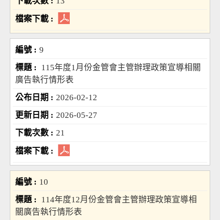
13
9
115年度1月份金管會主管辦理政策宣導相關
廣告執行情形表
2026-02-12
2026-05-27
21
10
114年度12月份金管會主管辦理政策宣導相
關廣告執行情形表