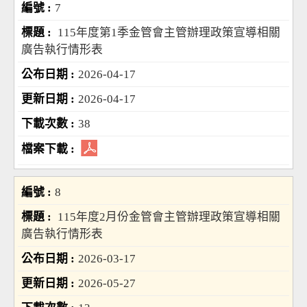
7
115年度第1季金管會主管辦理政策宣導相關
廣告執行情形表
2026-04-17
2026-04-17
38
8
115年度2月份金管會主管辦理政策宣導相關
廣告執行情形表
2026-03-17
2026-05-27