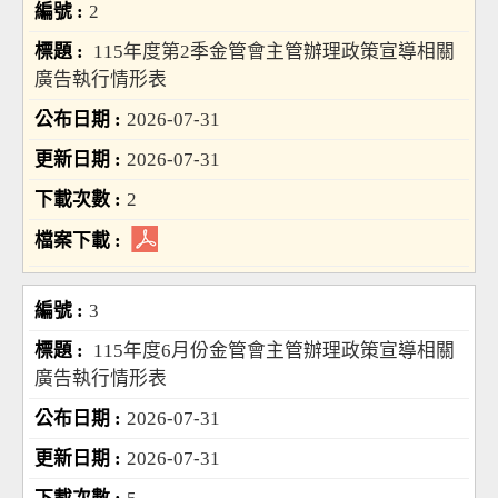
2
115年度第2季金管會主管辦理政策宣導相關
廣告執行情形表
2026-07-31
2026-07-31
2
3
115年度6月份金管會主管辦理政策宣導相關
廣告執行情形表
2026-07-31
2026-07-31