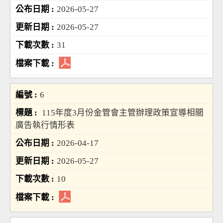
2026-05-27
2026-05-27
31
6
115年度3月份金管會主管辦理政策宣導相關
廣告執行情形表
2026-04-17
2026-05-27
10