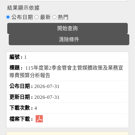
結果顯示依據
公布日期
最新
熱門
1
115年度第2季金管會主管媒體政策及業務宣
導費預算分析報告
2026-07-31
2026-07-31
4