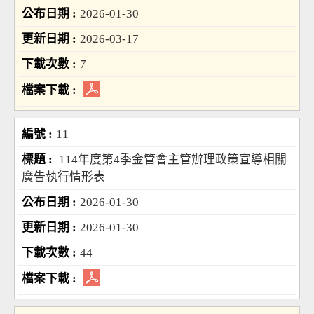
2026-01-30
2026-03-17
7
11
114年度第4季金管會主管辦理政策宣導相關
廣告執行情形表
2026-01-30
2026-01-30
44