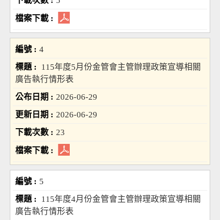
5
4
115年度5月份金管會主管辦理政策宣導相關
廣告執行情形表
2026-06-29
2026-06-29
23
5
115年度4月份金管會主管辦理政策宣導相關
廣告執行情形表