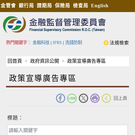
金管會
銀行局
證期局
保險局
檢查局
English
熱門關鍵字：
金融科技
|
IFRS
|
洗錢防制
法規檢索
回首頁
政府資訊公開
政策宣導廣告專區
政策宣導廣告專區
_
回上頁
標題：