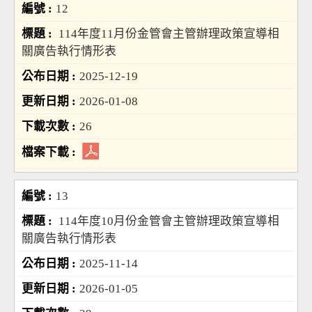
12
114年度11月份金管會主管辦理政策宣導相
關廣告執行情形表
2025-12-19
2026-01-08
26
13
114年度10月份金管會主管辦理政策宣導相
關廣告執行情形表
2025-11-14
2026-01-05