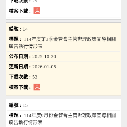
29
14
114年度第3季金管會主管辦理政策宣導相關
廣告執行情形表
2025-10-20
2026-01-05
53
15
114年度9月份金管會主管辦理政策宣導相關
廣告執行情形表