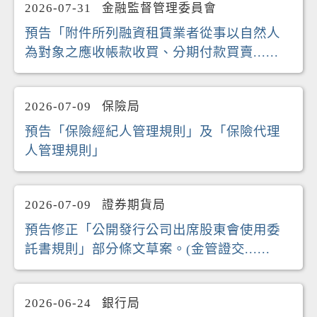
2026-07-31
金融監督管理委員會
預告「附件所列融資租賃業者從事以自然人
為對象之應收帳款收買、分期付款買賣......
2026-07-09
保險局
預告「保險經紀人管理規則」及「保險代理
人管理規則」
2026-07-09
證券期貨局
預告修正「公開發行公司出席股東會使用委
託書規則」部分條文草案。(金管證交......
2026-06-24
銀行局