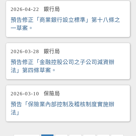
2026-04-22
銀行局
預告修正「商業銀行設立標準」第十八條之
一草案。
2026-03-28
銀行局
預告修正「金融控股公司之子公司減資辦
法」第四條草案。
2026-03-10
保險局
預告「保險業內部控制及稽核制度實施辦
法」