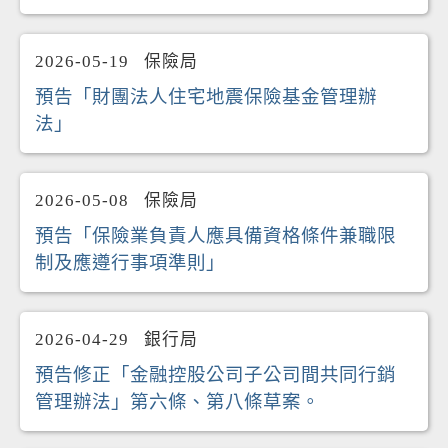
2026-05-19
保險局
預告「財團法人住宅地震保險基金管理辦
法」
2026-05-08
保險局
預告「保險業負責人應具備資格條件兼職限
制及應遵行事項準則」
2026-04-29
銀行局
預告修正「金融控股公司子公司間共同行銷
管理辦法」第六條、第八條草案。