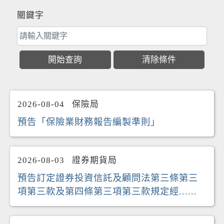
關鍵字
2026-08-04
保險局
預告「保險業財務報告編製準則」
2026-08-03
證券期貨局
預告訂定證券投資信託及顧問法第三條第三
項第三款及第四條第三項第三款規定經......