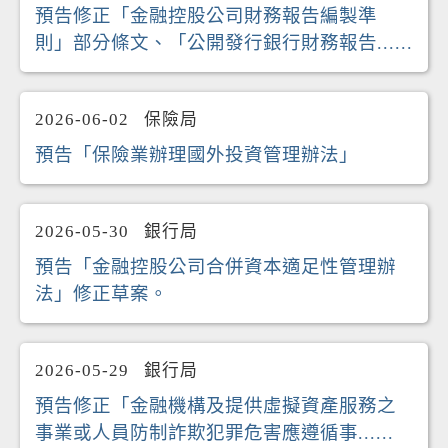
預告修正「金融控股公司財務報告編製準
則」部分條文、「公開發行銀行財務報告......
2026-06-02
保險局
預告「保險業辦理國外投資管理辦法」
2026-05-30
銀行局
預告「金融控股公司合併資本適足性管理辦
法」修正草案。
2026-05-29
銀行局
預告修正「金融機構及提供虛擬資產服務之
事業或人員防制詐欺犯罪危害應遵循事......