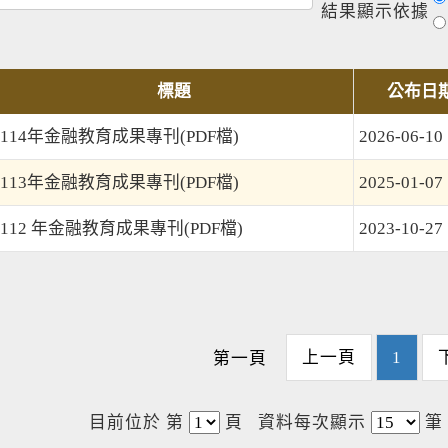
結果顯示依據
標題
公布日
114年金融教育成果專刊(PDF檔)
2026-06-10
113年金融教育成果專刊(PDF檔)
2025-01-07
112 年金融教育成果專刊(PDF檔)
2023-10-27
上一頁
1
第一頁
目前位於 第
頁
資料每次顯示
筆