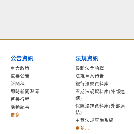
公告資訊
法規資訊
重大政策
最新法令函釋
重要公告
法規草案預告
新聞稿
銀行法規資料庫
即時新聞澄清
證期法規資料庫(外部連
結)
首長行程
保險法規資料庫(外部連
活動記事
結)
更多...
主管法規查詢系統
更多...