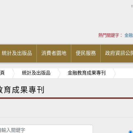
:
熱門關鍵字：
金融
統計及出版品
消費者園地
便民服務
政府資訊公
頁
統計及出版品
金融教育成果專刊
教育成果專刊