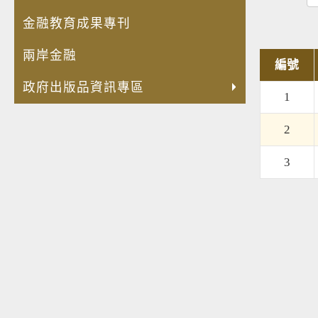
金融教育成果專刊
兩岸金融
編號
政府出版品資訊專區
1
2
3