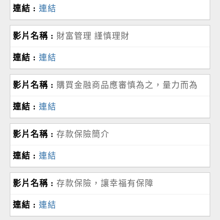
連結
財富管理 謹慎理財
連結
購買金融商品應審慎為之，量力而為
連結
存款保險簡介
連結
存款保險，讓幸福有保障
連結