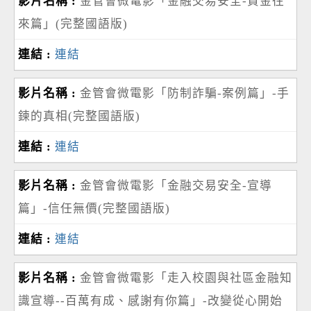
金管會微電影「金融交易安全-資金往
來篇」(完整國語版)
連結
金管會微電影「防制詐騙-案例篇」-手
鍊的真相(完整國語版)
連結
金管會微電影「金融交易安全-宣導
篇」-信任無價(完整國語版)
連結
金管會微電影「走入校園與社區金融知
識宣導--百萬有成、感謝有你篇」-改變從心開始