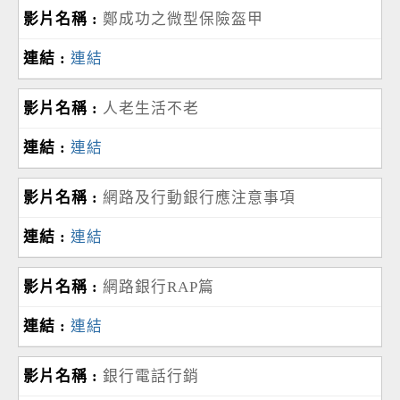
鄭成功之微型保險盔甲
連結
人老生活不老
連結
網路及行動銀行應注意事項
連結
網路銀行RAP篇
連結
銀行電話行銷