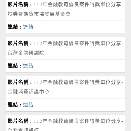
112年金融教育優良案件得獎單位分享-
證券暨期貨市場發展基金會
連結
112年金融教育優良案件得獎單位分享-
台灣金融研訓院
連結
112年金融教育優良案件得獎單位分享-
金融消費評議中心
連結
112年金融教育優良案件得獎單位分享-
台北富邦銀行