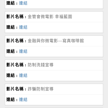
連結
金管會微電影 幸福藍圖
連結
金融與你微電影—寫真咖啡館
連結
防制洗錢宣導
連結
詐騙防制宣導
連結