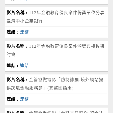
112年金融教育優良案件得獎單位分享-
臺灣中小企業銀行
連結
112年金融教育優良案件頒獎典禮後研
討會
連結
金管會微電影「防制詐騙-境外網站提
供跨境金融服務篇」(完整國語版)
連結