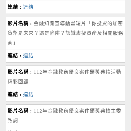
連結
金融知識宣導動畫短片「你投資的加密
貨幣是未來？還是陷阱？認識虛擬資產及相關服務
商」
連結
112年金融教育優良案件頒獎典禮活動
精彩回顧
連結
112年金融教育優良案件頒獎典禮主委
致詞