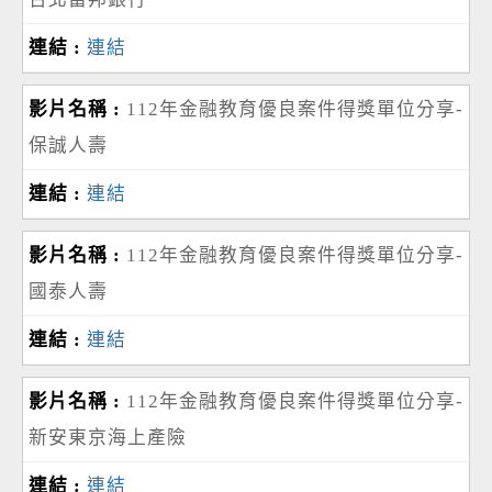
連結
112年金融教育優良案件得獎單位分享-
保誠人壽
連結
112年金融教育優良案件得獎單位分享-
國泰人壽
連結
112年金融教育優良案件得獎單位分享-
新安東京海上產險
連結