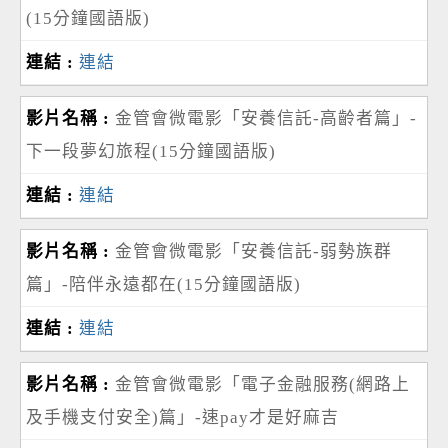
(15分鐘國語版)
連結
金管會微電影「安養信託-高齡者篇」-
下一段夢幻旅程(15分鐘國語版)
連結
金管會微電影「安養信託-弱勢族群
篇」-陪伴永遠都在(15分鐘國語版)
連結
金管會微電影「電子金融服務(網路上
及手機支付安全)篇」-速pay才是好麻吉