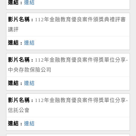
連結
112年金融教育優良案件頒獎典禮評審
講評
連結
112年金融教育優良案件得獎單位分享-
中央存款保險公司
連結
112年金融教育優良案件得獎單位分享-
信託公會
連結