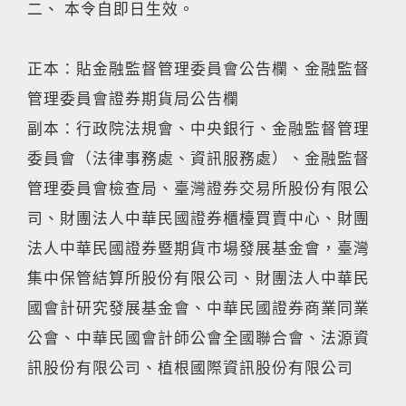
二、 本令自即日生效。
正本：貼金融監督管理委員會公告欄、金融監督
管理委員會證券期貨局公告欄
副本：行政院法規會、中央銀行、金融監督管理
委員會（法律事務處、資訊服務處）、金融監督
管理委員會檢查局、臺灣證券交易所股份有限公
司、財團法人中華民國證券櫃檯買賣中心、財團
法人中華民國證券暨期貨市場發展基金會，臺灣
集中保管結算所股份有限公司、財團法人中華民
國會計研究發展基金會、中華民國證券商業同業
公會、中華民國會計師公會全國聯合會、法源資
訊股份有限公司、植根國際資訊股份有限公司