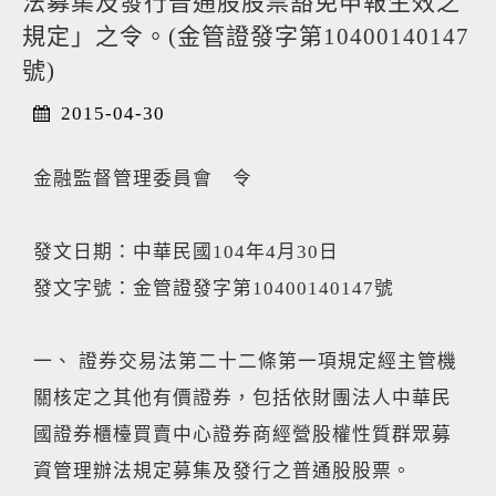
法募集及發行普通股股票豁免申報生效之
規定」之令。(金管證發字第10400140147
號)
2015-04-30
金融監督管理委員會 令
發文日期：中華民國104年4月30日
發文字號：金管證發字第10400140147號
一、 證券交易法第二十二條第一項規定經主管機
關核定之其他有價證券，包括依財團法人中華民
國證券櫃檯買賣中心證券商經營股權性質群眾募
資管理辦法規定募集及發行之普通股股票。