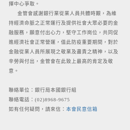
揮中心爭取。
金管會感謝銀行業從業人員共體時艱，為維
持經濟命脈之正常運行及提供社會大眾必要的金
融服務，願意付出心力，堅守工作崗位，共同促
進經濟社會正常營運，值此防疫重要期間，對於
金融從業人員所展現之敬業及盡責之精神，以及
辛勞與付出，金管會在此致上最高的肯定及敬
意。
聯絡單位：銀行局本國銀行組
聯絡電話：(02)8968-9675
如有任何疑問，請來信：
本會民意信箱