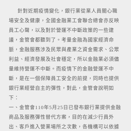
針對近期疫情變化，銀行業從業人員關心職
場安全及健康，全國金融業工會聯合總會亦反映
員工心聲，以及對於營運不中斷政策的一些建
議，金管會都聽到了。考量金融為國家經濟命
脈，金融服務涉及民眾與產業之資金需求、公眾
利益、經濟發展及社會穩定，所以金融業必須儘
量維持營運不中斷。而疫情下的金融營運不中
斷，是在一個保障員工安全的前提，同時也提供
銀行業經營自主的彈性，對此，金管會說明如
下：
一、金管會110年5月25日已發布銀行業提供金融
商品及服務彈性替代方案，目的在減少行員外
出、客戶進入營業場所之次數，各機構可以依據