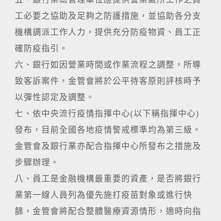
工必要之協助及足夠之防護措施，並協助各分支
機構調派工作人力，提供充分防疫物資、員工正
確防疫指引。
六、銀行如因營業時間或作業流程之調整，所導
致客訴案件，金管會將於公平待客原則評核時予
以彈性認定及調整。
七、依中央流行疫情指揮中心(以下稱指揮中心)
發布，目前全國各地疫情警戒標準均為第三級。
金管會及銀行業亦配合指揮中心所發布之措施及
步驟辦理。
八、員工是金融機構最重要的資產，是否將銀行
業第一線人員列為優先施打疫苗對象或進行快
篩，金管會將配合整體醫療資源情形，適時向指