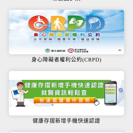
身心障礙者權利公約(CRPD)
健康存摺新增手機快速認證