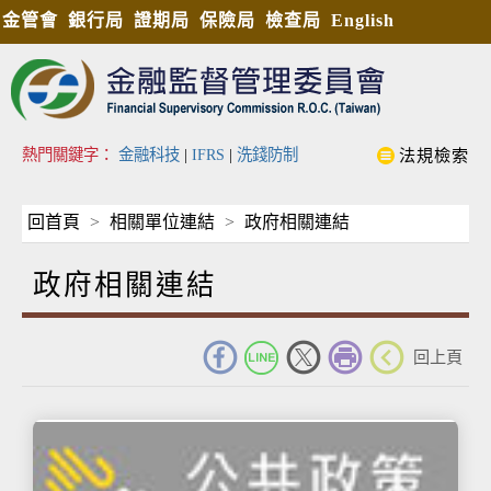
金管會
銀行局
證期局
保險局
檢查局
English
熱門關鍵字：
金融科技
|
IFRS
|
洗錢防制
法規檢索
回首頁
相關單位連結
政府相關連結
政府相關連結
_
回上頁