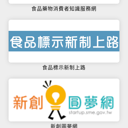
食品藥物消費者知識服務網
食品標示新制上路
新創圓夢網