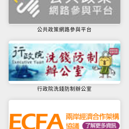
公共政策網路參與平台
行政院洗錢防制辦公室