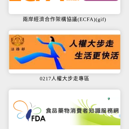
兩岸經濟合作架構協議(ECFA)(gif)
0217人權大步走專區