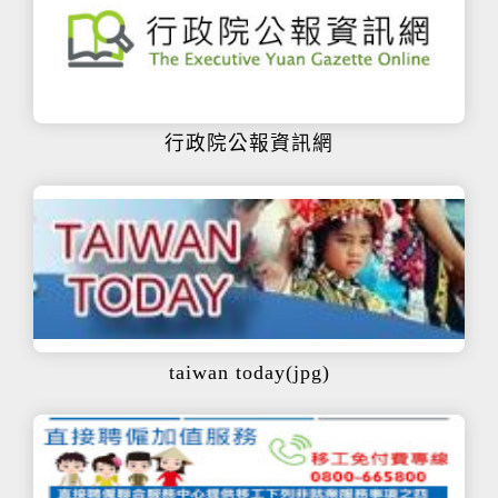
行政院公報資訊網
taiwan today(jpg)