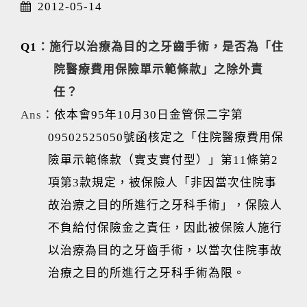
2012-05-14
Q1
：施行以治療為目的之牙齒手術，是否為「住
院醫療費用保險單示範條款」之除外責
任？
Ans
：
依本會95年10月30日金管保二字第
09502525050號函核定之「住院醫療費用保
險單示範條款（實支實付型）」第11條第2
項第3款規定，被保險人「非因當次住院事
故治療之目的所進行之牙科手術」，保險人
不負給付保險金之責任，因此被保險人施行
以治療為目的之牙齒手術，以當次住院事故
治療之目的所進行之牙科手術為限。