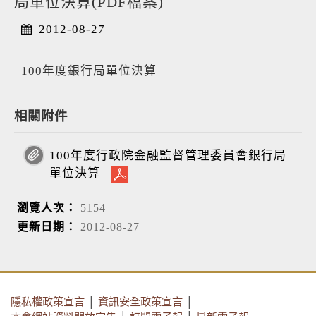
局單位決算(PDF檔案)
2012-08-27
100年度銀行局單位決算
相關附件
100年度行政院金融監督管理委員會銀行局
單位決算
瀏覽人次：
5154
更新日期：
2012-08-27
隱私權政策宣言
│
資訊安全政策宣言
│