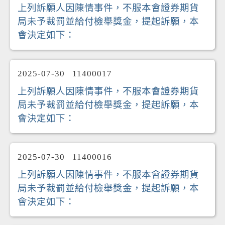
上列訴願人因陳情事件，不服本會證券期貨
局未予裁罰並給付檢舉獎金，提起訴願，本
會決定如下：
2025-07-30
11400017
上列訴願人因陳情事件，不服本會證券期貨
局未予裁罰並給付檢舉獎金，提起訴願，本
會決定如下：
2025-07-30
11400016
上列訴願人因陳情事件，不服本會證券期貨
局未予裁罰並給付檢舉獎金，提起訴願，本
會決定如下：