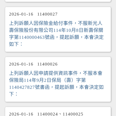
2026-01-16
11400027
上列訴願人因保險金給付事件，不服新光人
壽保險股份有限公司114年10月8日新壽保關
字第1140000463號函，提起訴願，本會決定
如下：
2026-01-16
11400026
上列訴願人因申請提供資訊事件，不服本會
保險局114年9月2日保局（壽）字第
1140427827號書函，提起訴願，本會決定如
下：
2026-01-16
11400024、11400025