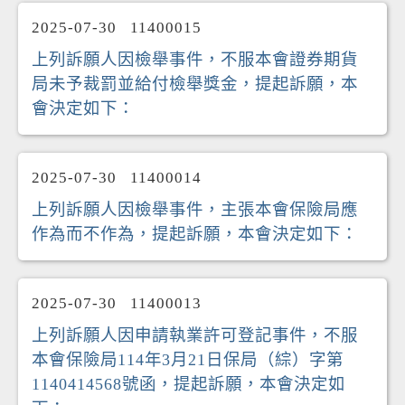
2025-07-30
11400015
上列訴願人因檢舉事件，不服本會證券期貨
局未予裁罰並給付檢舉獎金，提起訴願，本
會決定如下：
2025-07-30
11400014
上列訴願人因檢舉事件，主張本會保險局應
作為而不作為，提起訴願，本會決定如下：
2025-07-30
11400013
上列訴願人因申請執業許可登記事件，不服
本會保險局114年3月21日保局（綜）字第
1140414568號函，提起訴願，本會決定如