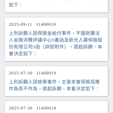
如下：
2025-09-11
11400010
上列訴願人因保險金給付事件，不服財團法
人金融消費評議中心9書函及新光人壽保險股
份有限公司3函（詳如附件），提起訴願，本
會決定如下：
2025-07-30
11400019
上列訴願人因檢舉事件，主張本會保險局應
作為而不作為，提起訴願，本會決定如下：
2025-07-30
11400018