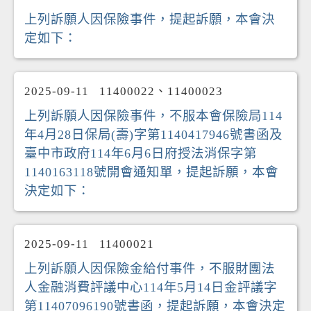
上列訴願人因保險事件，提起訴願，本會決
定如下：
2025-09-11
11400022、11400023
上列訴願人因保險事件，不服本會保險局114
年4月28日保局(壽)字第1140417946號書函及
臺中市政府114年6月6日府授法消保字第
1140163118號開會通知單，提起訴願，本會
決定如下：
2025-09-11
11400021
上列訴願人因保險金給付事件，不服財團法
人金融消費評議中心114年5月14日金評議字
第11407096190號書函，提起訴願，本會決定