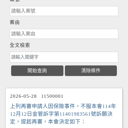
案由
全文檢索
2026-05-28
11500001
上列再審申請人因保險事件，不服本會114年
12月12日金管訴字第11401983561號訴願決
定，提起再審，本會決定如下：