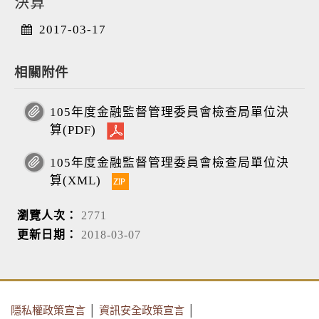
決算
2017-03-17
相關附件
105年度金融監督管理委員會檢查局單位決
算(PDF)
105年度金融監督管理委員會檢查局單位決
算(XML)
瀏覽人次：
2771
更新日期：
2018-03-07
隱私權政策宣言
│
資訊安全政策宣言
│