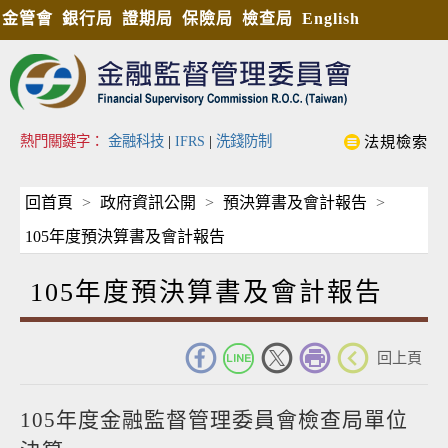
金管會
銀行局
證期局
保險局
檢查局
English
熱門關鍵字：
金融科技
|
IFRS
|
洗錢防制
法規檢索
回首頁
政府資訊公開
預決算書及會計報告
105年度預決算書及會計報告
105年度預決算書及會計報告
_
回上頁
105年度金融監督管理委員會檢查局單位