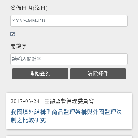
發佈日期(迄日)
關鍵字
2017-05-24
金融監督管理委員會
我國境外結構型商品監理架構與外國監理法
制之比較研究