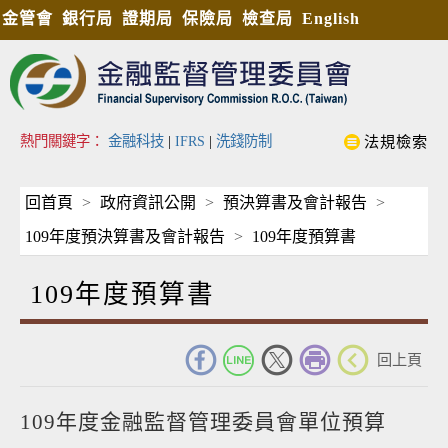
金管會
銀行局
證期局
保險局
檢查局
English
熱門關鍵字：
金融科技
|
IFRS
|
洗錢防制
法規檢索
回首頁
政府資訊公開
預決算書及會計報告
109年度預決算書及會計報告
109年度預算書
109年度預算書
_
回上頁
109年度金融監督管理委員會單位預算