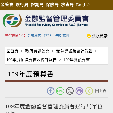
金管會
銀行局
證期局
保險局
檢查局
English
熱門關鍵字：
金融科技
|
IFRS
|
洗錢防制
法規檢索
回首頁
政府資訊公開
預決算書及會計報告
109年度預決算書及會計報告
109年度預算書
109年度預算書
_
回上頁
109年度金融監督管理委員會銀行局單位