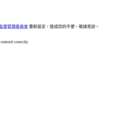
監督管理委員會
重新設定，造成您的不便，敬請見諒。
entered correctly.