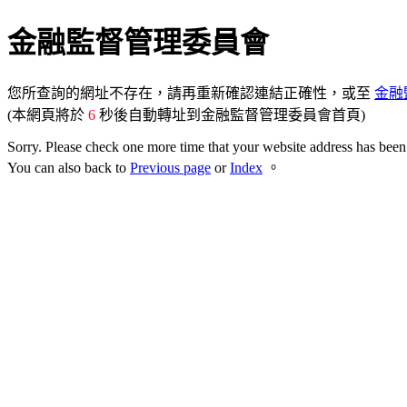
金融監督管理委員會
您所查詢的網址不存在，請再重新確認連結正確性，或至
金融
(本網頁將於
6
秒後自動轉址到金融監督管理委員會首頁)
Sorry. Please check one more time that your website address has been 
You can also back to
Previous page
or
Index
。