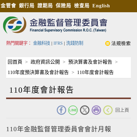
金管會
銀行局
證期局
保險局
檢查局
English
熱門關鍵字：
金融科技
|
IFRS
|
洗錢防制
法規檢索
回首頁
政府資訊公開
預決算書及會計報告
110年度預決算書及會計報告
110年度會計報告
110年度會計報告
_
回上頁
110年金融監督管理委員會會計月報