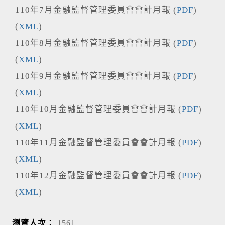
110年7月金融監督管理委員會會計月報 (
PDF
)
(
XML
)
110年8月金融監督管理委員會會計月報 (
PDF
)
(
XML
)
110年9月金融監督管理委員會會計月報 (
PDF
)
(
XML
)
110年10月金融監督管理委員會會計月報 (
PDF
)
(
XML
)
110年11月金融監督管理委員會會計月報 (
PDF
)
(
XML
)
110年12月金融監督管理委員會會計月報 (
PDF
)
(
XML
)
瀏覽人次：
1561