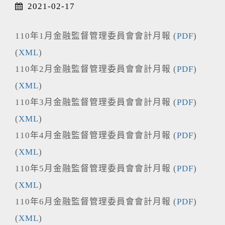
2021-02-17
110年1月金融監督管理委員會會計月報 (
PDF
)
(
XML
)
110年2月金融監督管理委員會會計月報 (
PDF
)
(
XML
)
110年3月金融監督管理委員會會計月報 (
PDF
)
(
XML
)
110年4月金融監督管理委員會會計月報 (
PDF
)
(
XML
)
110年5月金融監督管理委員會會計月報 (
PDF
)
(
XML
)
110年6月金融監督管理委員會會計月報 (
PDF
)
(
XML
)