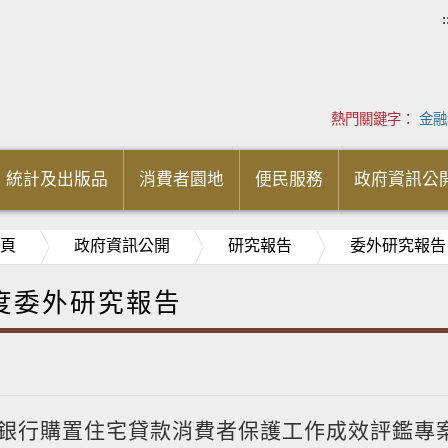
:
熱門關鍵字：
金融
統計及出版品
消費者園地
便民服務
政府資訊公
頁
政府資訊公開
研究報告
委外研究報告
年度委外研究報告
7年銀行購置住宅貸款消費者保護工作成效評鑑專