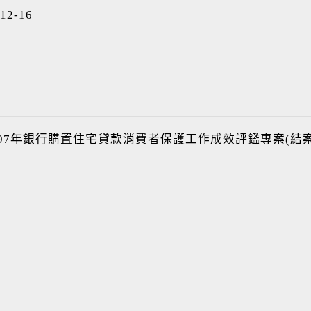
12-16
6-97年銀行購置住宅貸款消費者保護工作成效評鑑專案(結