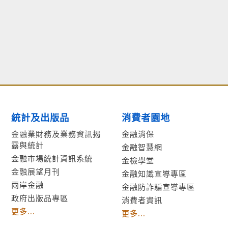
統計及出版品
消費者園地
金融業財務及業務資訊揭
金融消保
露與統計
金融智慧網
金融市場統計資訊系統
金檢學堂
金融展望月刊
金融知識宣導專區
兩岸金融
金融防詐騙宣導專區
政府出版品專區
消費者資訊
更多...
更多...