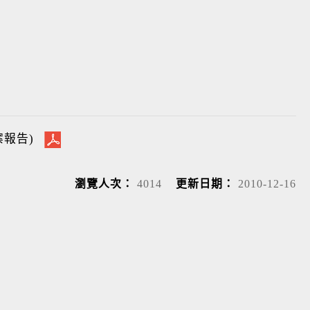
案報告)
瀏覽人次：
4014
更新日期：
2010-12-16