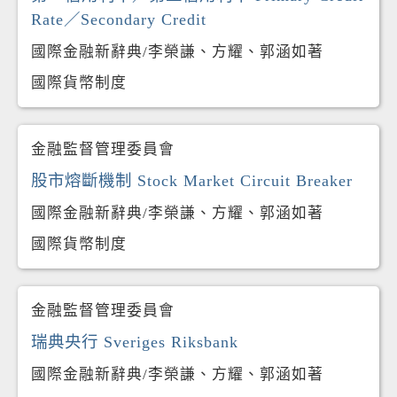
Rate／Secondary Credit
國際金融新辭典/李榮謙、方耀、郭涵如著
國際貨幣制度
金融監督管理委員會
股市熔斷機制 Stock Market Circuit Breaker
國際金融新辭典/李榮謙、方耀、郭涵如著
國際貨幣制度
金融監督管理委員會
瑞典央行 Sveriges Riksbank
國際金融新辭典/李榮謙、方耀、郭涵如著