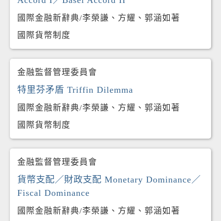
Accord I／Basel Accord II
國際金融新辭典/李榮謙、方耀、郭涵如著
國際貨幣制度
金融監督管理委員會
特里芬矛盾 Triffin Dilemma
國際金融新辭典/李榮謙、方耀、郭涵如著
國際貨幣制度
金融監督管理委員會
貨幣支配／財政支配 Monetary Dominance／
Fiscal Dominance
國際金融新辭典/李榮謙、方耀、郭涵如著