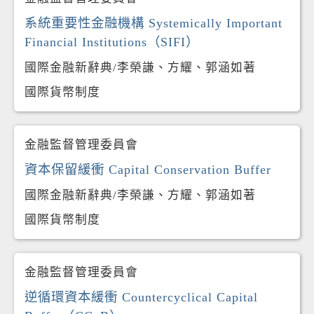
系統重要性金融機構 Systemically Important
Financial Institutions（SIFI）
國際金融新辭典/李榮謙、方耀、郭涵如著
國際貨幣制度
金融監督管理委員會
資本保留緩衝 Capital Conservation Buffer
國際金融新辭典/李榮謙、方耀、郭涵如著
國際貨幣制度
金融監督管理委員會
逆循環資本緩衝 Countercyclical Capital