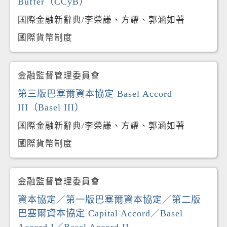
Buffer（CCyB）
國際金融新辭典/李榮謙、方耀、郭涵如著
國際貨幣制度
金融監督管理委員會
第三版巴塞爾資本協定 Basel Accord
III（Basel III）
國際金融新辭典/李榮謙、方耀、郭涵如著
國際貨幣制度
金融監督管理委員會
資本協定／第一版巴塞爾資本協定／第二版
巴塞爾資本協定 Capital Accord／Basel