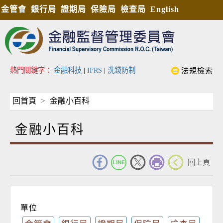
金管會
銀行局
證期局
保險局
檢查局
English
熱門關鍵字：
金融科技
|
IFRS
|
洗錢防制
法規檢索
回首頁
金融小百科
金融小百科
_
回上頁
單位