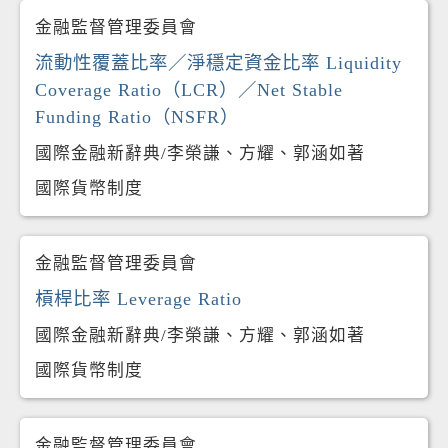
金融監督管理委員會
流動性覆蓋比率／淨穩定資金比率 Liquidity
Coverage Ratio（LCR）／Net Stable
Funding Ratio（NSFR）
國際金融新辭典/李榮謙、方耀、郭涵如著
國際貨幣制度
金融監督管理委員會
槓桿比率 Leverage Ratio
國際金融新辭典/李榮謙、方耀、郭涵如著
國際貨幣制度
金融監督管理委員會