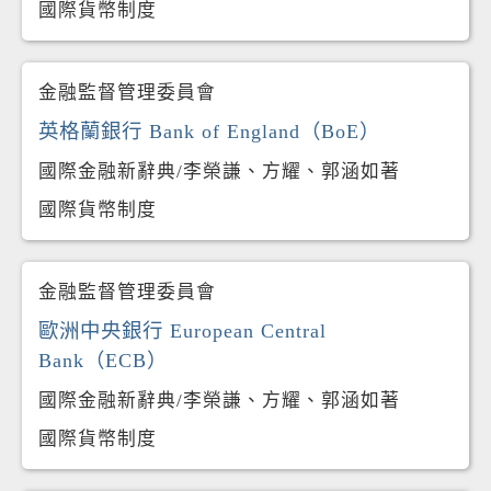
國際貨幣制度
金融監督管理委員會
英格蘭銀行 Bank of England（BoE）
國際金融新辭典/李榮謙、方耀、郭涵如著
國際貨幣制度
金融監督管理委員會
歐洲中央銀行 European Central
Bank（ECB）
國際金融新辭典/李榮謙、方耀、郭涵如著
國際貨幣制度