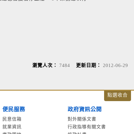
瀏覽人次：
7484
更新日期：
2012-06-29
便民服務
政府資訊公開
民意信箱
對外關係文書
就業資訊
行政指導有關文書