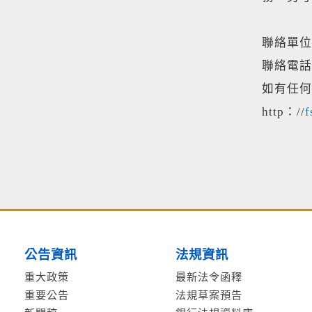
聯絡單位
聯絡電話：
如有任何
http：//
f
公告資訊
法規資訊
重大政策
最新法令函釋
重要公告
法規草案預告