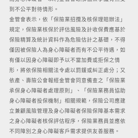
到不公平對待情形。
金管會表示，依「保險業招攬及核保理賠辦法」
規定，保險業核保於評估風險及計收保費應基於
保險精算及統計資料作為危險估計之基礎，不得
僅因被保險人為身心障礙者而有不公平待遇，如
有僅以因身心障礙即予以不當加費或拒保之情
形，將依保險相關法令處以罰鍰或糾正處分；又
依產、壽險公會報經金管會同意備查之「保險業
承保身心障礙者處理原則」、「保險業務員協助
身心障礙者投保機制」相關規範，保險公司應建
立兼顧風險管理及身心障礙者保險保障基本需求
之身心障礙者核保評估程序，保險業務員並應依
不同障別之身心障礙客戶需求提供友善服務。