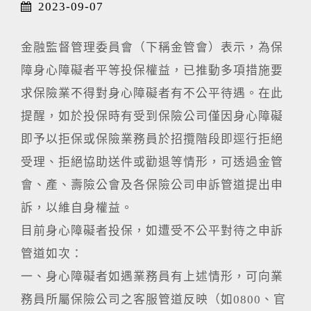
2023-09-07
金融監督管理委員會（下稱金管會）表示，為保
障身心障礙者平等投保權益，已推動多項措施要
求保險業不得對身心障礙者有不公平待遇。在此
提醒，如於投保時有受到保險公司僅因身心障礙
即予以拒保或保險業務員於招攬階段即逕行拒絕
受理、拒絕協助送件或勸退等情形，可透過金管
會、產、壽險公會及各保險公司申訴管道提出申
訴，以維自身權益。
目前身心障礙者投保，如遭受不公平對待之申訴
管道如次：
一、身心障礙者如遇業務員有上述情形，可向業
務員所屬保險公司之客服管道反映（如0800、官