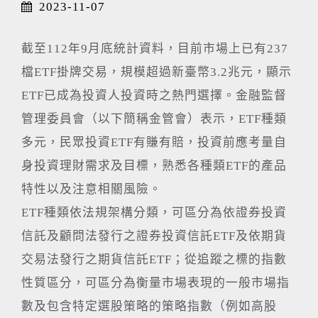
2023-11-07
截至112年9月底統計資料，目前市場上已有237
檔ETF掛牌交易，規模超過新臺幣3.2兆元，顯示
ETF已成為投資人投資時之熱門選擇。金融監督
管理委員會（以下簡稱金管會）表示，ETF種類
多元，民眾投資ETF有賺有賠，投資前應考量自
身投資理財需求及目標，熟悉各種類ETF的產品
特性以及注意相關風險。
ETF種類依法規架構分類，可區分為依證券投資
信託及顧問法發行之證券投資信託ETF及依期貨
交易法發行之期貨信託ETF；從追蹤之標的指數
性質區分，可區分為衡量市場表現的一般市場指
數及包含特定選股策略的策略指數（例如高股