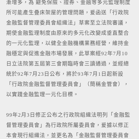
漸增多，為 避免保險、證券、金融等多元監理制度
所可能產生疊床架屋的管理問題，爰函送「行政院
金融監督管理委員會組織法」草案至立法院審議，
期使金融監理制度由原來的多元化改變成垂直整合
的一元化監理，以健全金融機構業務經營，維持金
融穩定與促進金融市場發展，此草案經92年7月10
日立法院第五屆第三會期臨時會三讀通過，並經總
統於92年7月23日公布，將於93年7月1日起新設
「行政院金融監督管理委員會」（簡稱金管會），
以實踐金融監理一元化目標。
99年2月3日修正公布之行政院組織法明列「金融監
督管理委員會」為行政院所屬委員會，爰據以修正
本會現行組織法，並更名為「金融監督管理委員會