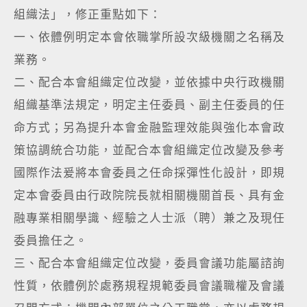
組織法」，修正重點如下：
一、依體例明定本會依職掌所設次級機關之名稱及
業務。
二、配合本會組織定位改變，並依據中央行政機關
組織基準法規定，明定主任委員、副主任委員的任
命方式；另為提升本會金融監理效能與強化本會政
策協調統合功能，並配合本會組織定位改變及參考
國際作法爰將本會委員之任命採彈性化設計，即規
定本會委員由行政院院長就相關機關首長、具有金
融專業相關學識、經驗之人士派（聘）兼之及現任
委員擔任之。
三、配合本會組織定位改變，委員會議功能屬諮詢
性質，依體例於處務規程規範委員會議職權及會議