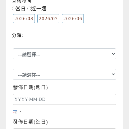
查詢時間
當日
近一週
2026/08
2026/07
2026/06
分類:
發佈日期(起日)
~
發佈日期(迄日)