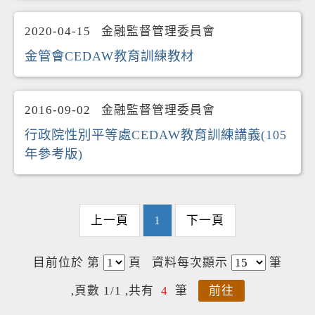
2020-04-15
金融監督管理委員會
金管會CEDAW教育訓練教材
2016-09-02
金融監督管理委員會
行政院性別平等處CEDAW教育訓練講義(105
年參考版)
上一頁
1
下一頁
目前位於 第
頁
資料每次顯示
筆
,頁數 1/1 ,共有
4
筆
前往