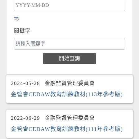
關鍵字
2024-05-28
金融監督管理委員會
金管會CEDAW教育訓練教材(113年參考版)
2022-06-29
金融監督管理委員會
金管會CEDAW教育訓練教材(111年參考版)