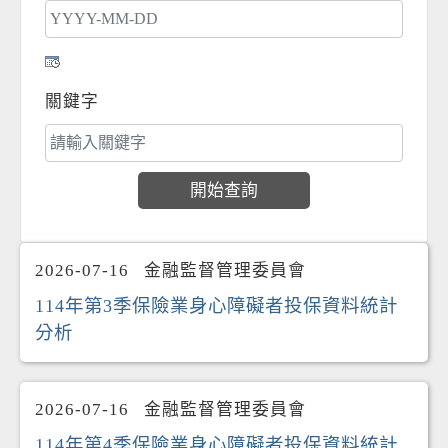
關鍵字
2026-07-16
金融監督管理委員會
114年第3季保險業身心障礙者投保資料統計
分析
2026-07-16
金融監督管理委員會
114年第4季保險業身心障礙者投保資料統計