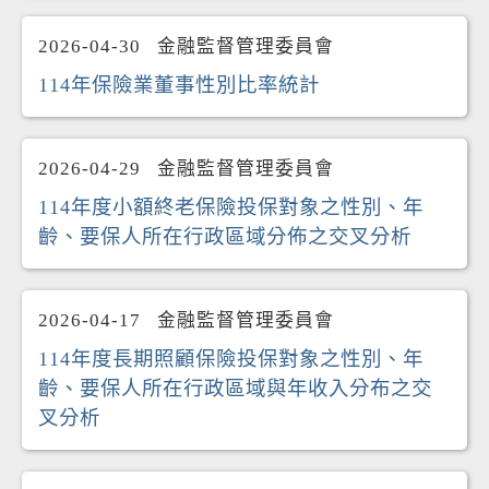
2026-04-30
金融監督管理委員會
114年保險業董事性別比率統計
2026-04-29
金融監督管理委員會
114年度小額終老保險投保對象之性別、年
齡、要保人所在行政區域分佈之交叉分析
2026-04-17
金融監督管理委員會
114年度長期照顧保險投保對象之性別、年
齡、要保人所在行政區域與年收入分布之交
叉分析