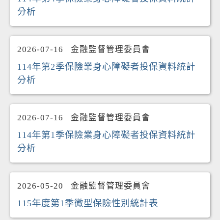
分析
2026-07-16
金融監督管理委員會
114年第2季保險業身心障礙者投保資料統計
分析
2026-07-16
金融監督管理委員會
114年第1季保險業身心障礙者投保資料統計
分析
2026-05-20
金融監督管理委員會
115年度第1季微型保險性別統計表