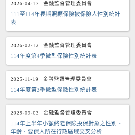
2026-04-17
金融監督管理委員會
111至114年長期照顧保險被保險人性別統計
表
2026-02-12
金融監督管理委員會
114年度第4季微型保險性別統計表
2025-11-19
金融監督管理委員會
114年度第3季微型保險性別統計表
2025-09-03
金融監督管理委員會
114年上半年小額終老保險投保對象之性別、
年齡、要保人所在行政區域交叉分析