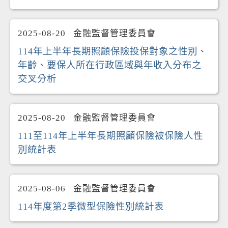
2025-08-20
金融監督管理委員會
114年上半年長期照顧保險投保對象之性別、
年齡、要保人所在行政區域與年收入分布之
交叉分析
2025-08-20
金融監督管理委員會
111至114年上半年長期照顧保險被保險人性
別統計表
2025-08-06
金融監督管理委員會
114年度第2季微型保險性別統計表