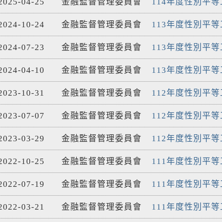
2025-04-25
金融監督管理委員會
114年度性別平等
2024-10-24
金融監督管理委員會
113年度性別平等
2024-07-23
金融監督管理委員會
113年度性別平等
2024-04-10
金融監督管理委員會
113年度性別平等
2023-10-31
金融監督管理委員會
112年度性別平等
2023-07-07
金融監督管理委員會
112年度性別平等
2023-03-29
金融監督管理委員會
112年度性別平等
2022-10-25
金融監督管理委員會
111年度性別平等
2022-07-19
金融監督管理委員會
111年度性別平等
2022-03-21
金融監督管理委員會
111年度性別平等