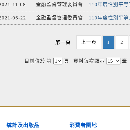
2021-11-08
金融監督管理委員會
110年度性別平等
2021-06-22
金融監督管理委員會
110年度性別平等
上一頁
1
2
第一頁
目前位於 第
頁
資料每次顯示
筆
統計及出版品
消費者園地