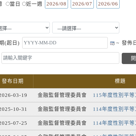
2026/08
2026/07
2026/06
間
當日
近一週
期(起日)
~
發佈日
發布日期
標題
2026-03-19
金融監督管理委員會
115年度性別平等
2025-10-31
金融監督管理委員會
114年度性別平等
2025-07-25
金融監督管理委員會
114年度性別平等