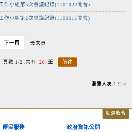
工作小組第3次會議紀錄(1101022開會)
工作小組第2次會議紀錄(1100611開會)
下一頁
最末頁
,頁數 1/2 ,共有
28
筆
前往
瀏覽人次：
914
便民服務
政府資訊公開