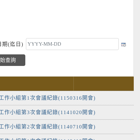
期(迄日)
工作小組第1次會議紀錄(1150316開會)
工作小組第3次會議紀錄(1141020開會)
工作小組第2次會議紀錄(1140710開會)