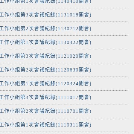
工作小組第1次會議紀錄(1140410開會)
工作小組第3次會議紀錄(1131018開會)
工作小組第2次會議紀錄(1130712開會)
工作小組第1次會議紀錄(1130322開會)
工作小組第3次會議紀錄(1121020開會)
工作小組第2次會議紀錄(1120630開會)
工作小組第1次會議紀錄(1120324開會)
工作小組第3次會議紀錄(1111017開會)
工作小組第2次會議紀錄(1110701開會)
工作小組第1次會議紀錄(1110311開會)