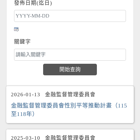
發佈日期(迄日)
關鍵字
2026-01-13
金融監督管理委員會
金融監督管理委員會性別平等推動計畫（115
至118年）
2025-03-10
金融監督管理委員會