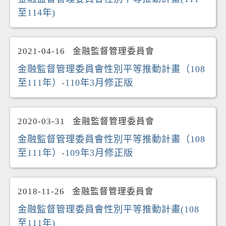
至114年)
2021-04-16
金融監督管理委員會
金融監督管理委員會性別平等推動計畫（108
至111年）-110年3月修正版
2020-03-31
金融監督管理委員會
金融監督管理委員會性別平等推動計畫（108
至111年）-109年3月修正版
2018-11-26
金融監督管理委員會
金融監督管理委員會性別平等推動計畫(108
至111年)