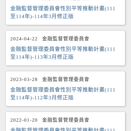
金融監督管理委員會性別平等推動計畫(111
至114年)-114年3月修正版
2024-04-22
金融監督管理委員會
金融監督管理委員會性別平等推動計畫(111
至114年)-113年3月修正版
2023-03-28
金融監督管理委員會
金融監督管理委員會性別平等推動計畫(111
至114年)-112年3月修正版
2022-01-20
金融監督管理委員會
金融監督管理委員會性別平等推動計畫(111