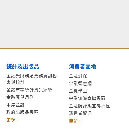
統計及出版品
消費者園地
金融業財務及業務資訊揭
金融消保
露與統計
金融智慧網
金融市場統計資訊系統
金檢學堂
金融展望月刊
金融知識宣導專區
兩岸金融
金融防詐騙宣導專區
政府出版品專區
消費者資訊
更多...
更多...