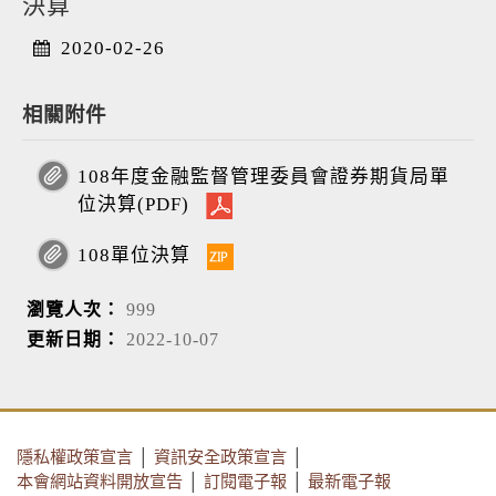
決算
2020-02-26
相關附件
108年度金融監督管理委員會證券期貨局單
位決算(PDF)
108單位決算
瀏覽人次：
999
更新日期：
2022-10-07
隱私權政策宣言
│
資訊安全政策宣言
│
本會網站資料開放宣告
│
訂閱電子報
│
最新電子報