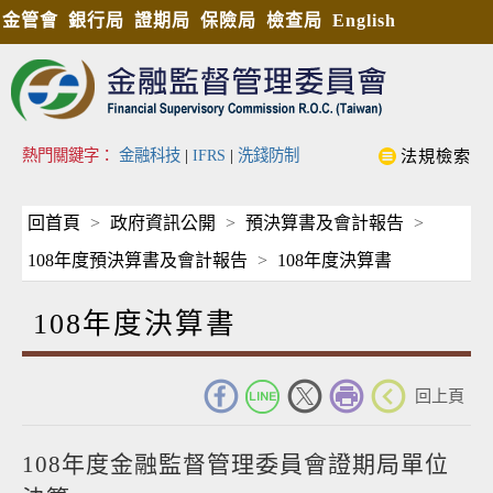
金管會
銀行局
證期局
保險局
檢查局
English
熱門關鍵字：
金融科技
|
IFRS
|
洗錢防制
法規檢索
回首頁
政府資訊公開
預決算書及會計報告
108年度預決算書及會計報告
108年度決算書
108年度決算書
_
回上頁
108年度金融監督管理委員會證期局單位