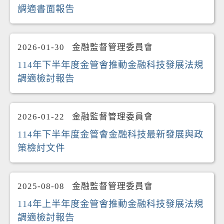
調適書面報告
2026-01-30
金融監督管理委員會
114年下半年度金管會推動金融科技發展法規
調適檢討報告
2026-01-22
金融監督管理委員會
114年下半年度金管會金融科技最新發展與政
策檢討文件
2025-08-08
金融監督管理委員會
114年上半年度金管會推動金融科技發展法規
調適檢討報告