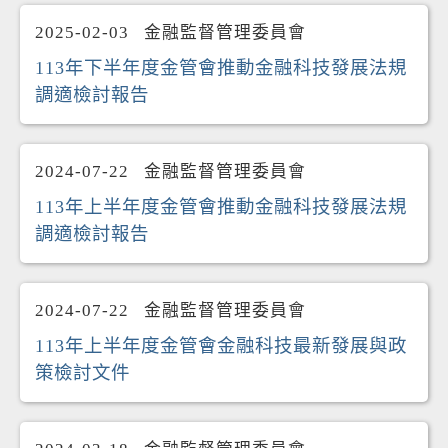
2025-02-03
金融監督管理委員會
113年下半年度金管會推動金融科技發展法規
調適檢討報告
2024-07-22
金融監督管理委員會
113年上半年度金管會推動金融科技發展法規
調適檢討報告
2024-07-22
金融監督管理委員會
113年上半年度金管會金融科技最新發展與政
策檢討文件