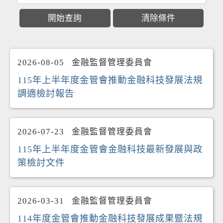
2026-08-05
金融監督管理委員會
115年上半年度金管會推動金融科技發展法規
調適檢討報告
2026-07-23
金融監督管理委員會
115年上半年度金管會金融科技最新發展與政
策檢討文件
2026-03-31
金融監督管理委員會
114年度金管會推動金融科技發展成果暨法規