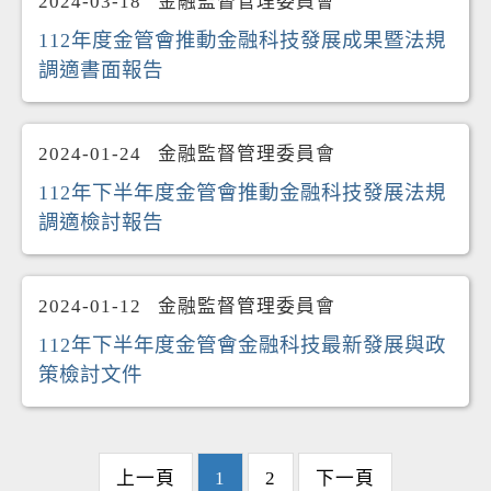
2024-03-18
金融監督管理委員會
112年度金管會推動金融科技發展成果暨法規
調適書面報告
2024-01-24
金融監督管理委員會
112年下半年度金管會推動金融科技發展法規
調適檢討報告
2024-01-12
金融監督管理委員會
112年下半年度金管會金融科技最新發展與政
策檢討文件
上一頁
1
2
下一頁