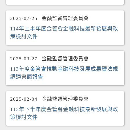
2025-07-25
金融監督管理委員會
114年上半年度金管會金融科技最新發展與政
策檢討文件
2025-03-27
金融監督管理委員會
113年度金管會推動金融科技發展成果暨法規
調適書面報告
2025-02-04
金融監督管理委員會
113年下半年度金管會金融科技最新發展與政
策檢討文件