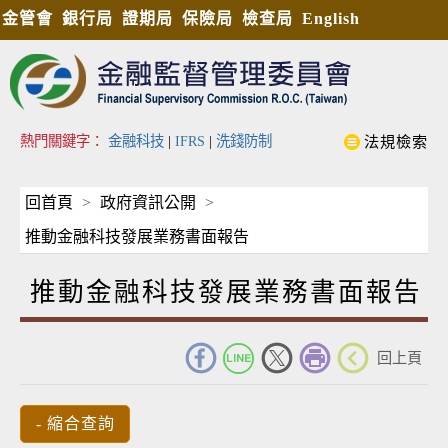
金管會
銀行局
證期局
保險局
檢查局
English
熱門關鍵字：
金融科技
|
IFRS
|
洗錢防制
法規檢索
回首頁
政府資訊公開
推動金融科技發展業務書面報告
推動金融科技發展業務書面報告
_
回上頁