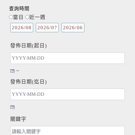
查詢時間
當日
近一週
2026/08
2026/07
2026/06
發佈日期(起日)
~
發佈日期(迄日)
關鍵字