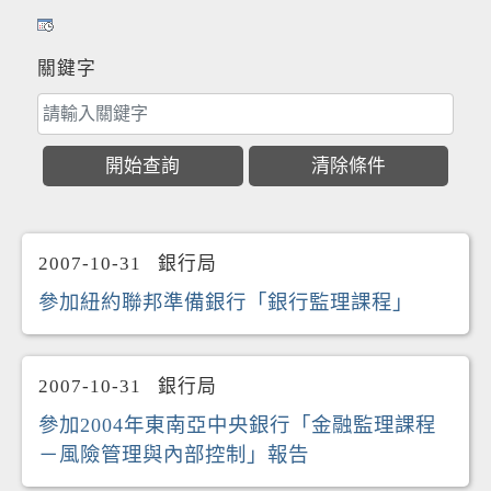
關鍵字
2007-10-31
銀行局
參加紐約聯邦準備銀行「銀行監理課程」
2007-10-31
銀行局
參加2004年東南亞中央銀行「金融監理課程
－風險管理與內部控制」報告