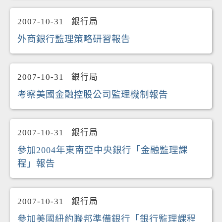
2007-10-31
銀行局
外商銀行監理策略研習報告
2007-10-31
銀行局
考察美國金融控股公司監理機制報告
2007-10-31
銀行局
參加2004年東南亞中央銀行「金融監理課
程」報告
2007-10-31
銀行局
參加美國紐約聯邦準備銀行「銀行監理課程