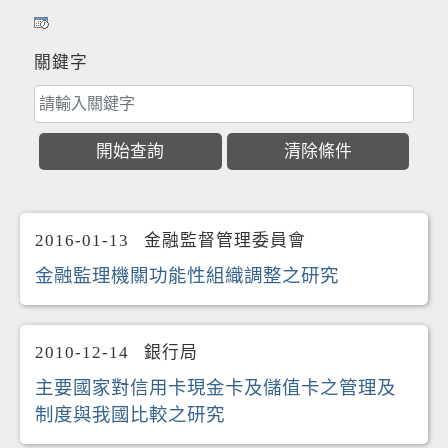
關鍵字
2016-01-13
金融監督管理委員會
金融監理機關功能性組織調整之研究
2010-12-14
銀行局
主要國家對信用卡現金卡及儲值卡之管理及
制度與我國比較之研究