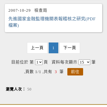
2007-10-29
檢查局
先進國家金融監理機關表報稽核之研究(PDF
檔案)
上一頁
1
下一頁
目前位於 第
頁
資料每次顯示
筆
,頁數 1/1 ,共有
3
筆
前往
瀏覽人次：
50