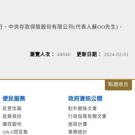
、中央存款保險股份有限公司(代表人蘇OO先生)、
瀏覽人次：
44646
更新日期：
2024-02-01
便民服務
政府資訊公開
民意信箱
對外關係文書
就業資訊
行政指導有關文書
廉政園地
施政計畫
Q&A問答集
業務統計