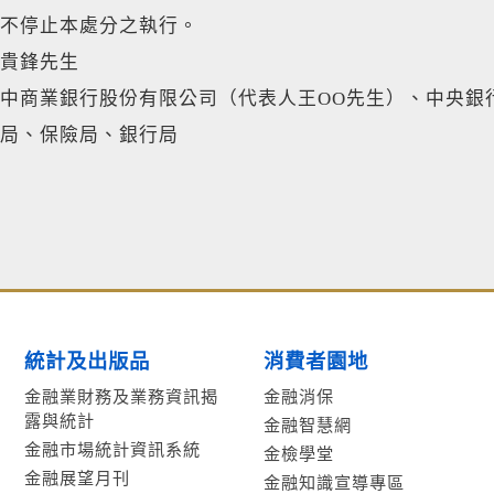
不停止本處分之執行。
貴鋒先生
中商業銀行股份有限公司（代表人王OO先生）、中央銀行
局、保險局、銀行局
統計及出版品
消費者園地
金融業財務及業務資訊揭
金融消保
露與統計
金融智慧網
金融市場統計資訊系統
金檢學堂
金融展望月刊
金融知識宣導專區