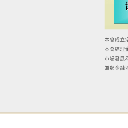
本會成立
本會綜理
市場發展
兼顧金融