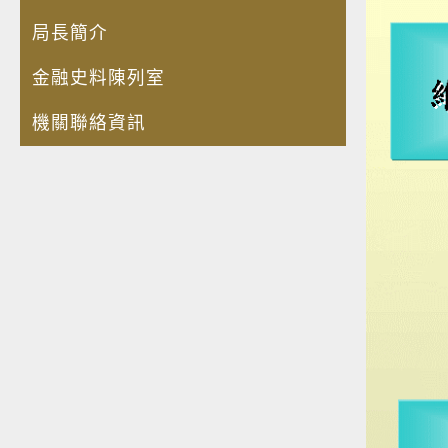
局長簡介
金融史料陳列室
機關聯絡資訊