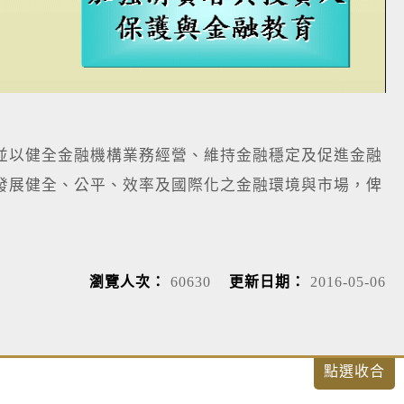
並以健全金融機構業務經營、維持金融穩定及促進金融
發展健全、公平、效率及國際化之金融環境與市場，俾
瀏覽人次：
60630
更新日期：
2016-05-06