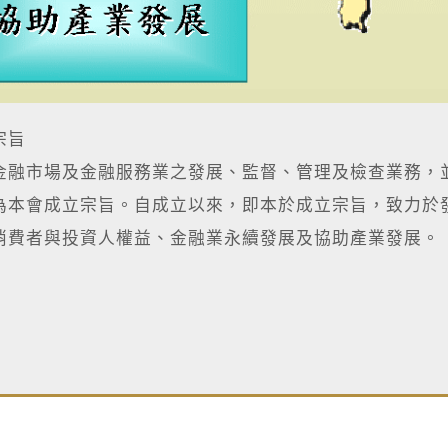
宗旨
金融市場及金融服務業之發展、監督、管理及檢查業務，
為本會成立宗旨。自成立以來，即本於成立宗旨，致力於
消費者與投資人權益、金融業永續發展及協助產業發展。