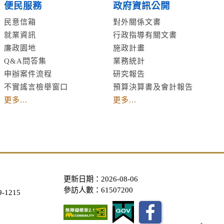
便民服務
政府資訊公開
民意信箱
對外關係文書
就業資訊
行政指導有關文書
廉政園地
施政計畫
Q&A問答集
業務統計
申辦案件流程
研究報告
不實謠言檢舉窗口
預算決算書及會計報告
更多...
更多...
更新日期：2026-08-06
參訪人數：61507200
-1215