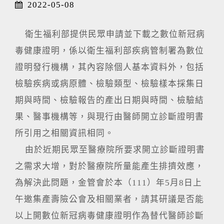
2022-05-08
衛生福利部提供民眾申請並下載之數位新冠病
毒健康證明，係以衛生福利部疾病管制署為數位
證明發行機構，其內容除個人基本資料外，包括
檢驗疾病或病原體、檢驗類型、檢驗樣本採集日
期與時間、檢驗報告的產出日期與時間、檢驗結
果、醫事機構等，與現行由醫師開立診斷證明書
所引用之相關資訊相同。
由於近期民眾至醫療院所要求開立診斷證明書
之需求大增，對於醫療院所量能產生排擠效應，
為解決此問題，金管會於本（111）年5月8日上
午邀集產壽險公會及相關業者，請其研議是否能
以上開數位新冠病毒健康證明作為替代醫師診斷