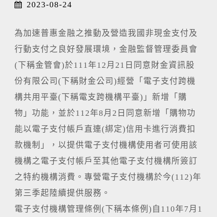
2023-08-24
為加速普惠金融之推動及營造我國非現金支付及
行動支付之良好發展環境，金融監督管理委員會
(下稱金管會)於111年12月21日同意財金資訊股
份有限公司(下稱財金公司)經營「電子支付跨機
構共用平臺(下稱電支跨機構平臺)」新增「購
物」功能，並於112年8月2日同意新增「購物功
能以電子支付帳戶直連(綁定)信用卡進行消費扣
款機制」，以提供電子支付機構使用者可使用該
機構之電子支付帳戶至其他電子支付機構所簽訂
之特約機構消費。專營電子支付機構於今(112)年
第三季起陸續提供服務。
電子支付機構管理條例(下稱本條例)自110年7月1