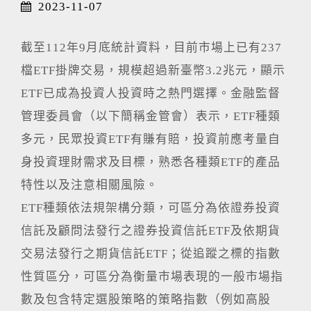
2023-11-07
截至112年9月底統計資料，目前市場上已有237
檔ETF掛牌交易，規模超過新臺幣3.2兆元，顯示
ETF已成為投資人投資時之熱門選擇。金融監督
管理委員會（以下簡稱金管會）表示，ETF種類
多元，民眾投資ETF有賺有賠，投資前應考量自
身投資理財需求及目標，熟悉各種類ETF的產品
特性以及注意相關風險。
ETF種類依法規架構分類，可區分為依證券投資
信託及顧問法發行之證券投資信託ETF及依期貨
交易法發行之期貨信託ETF；從追蹤之標的指數
性質區分，可區分為衡量市場表現的一般市場指
數及包含特定選股策略的策略指數（例如高股